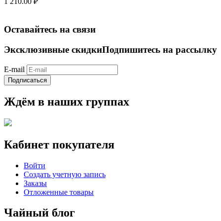
1 210.00
₽
Оставайтесь на связи
Эксклюзивные скидки
Подпишитесь на рассылку
E-mail
Подписаться
Ждём в наших группах
Кабинет покупателя
Войти
Создать учетную запись
Заказы
Отложенные товары
Чайный блог