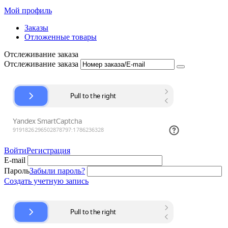
Мой профиль
Заказы
Отложенные товары
Отслеживание заказа
Отслеживание заказа
Войти
Регистрация
E-mail
Пароль
Забыли пароль?
Создать учетную запись