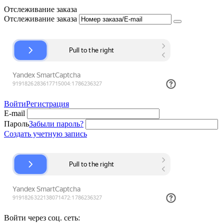
Отслеживание заказа
Отслеживание заказа
Войти
Регистрация
E-mail
Пароль
Забыли пароль?
Создать учетную запись
Войти через соц. сеть: