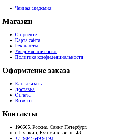
Чайная академия
Магазин
О проекте
Карта сайта
Реквизиты
Уведомление cookie
Политика конфиденциальности
Оформление заказа
Как заказать
Доставка
Оплата
Возврат
Контакты
196605, Россия, Санкт-Петербург,
г. Пушкин, Кузьминское ш., 48
+7 (904) 649 93 93