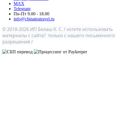
MAX
Telegram
Пн-Пт 9.00 - 18.00
info@chinateatravel.ru
© 2018-2026 ИП Белаш К. С. / хотите использовать
материалы с сайта? только с нашего письменного
разрешения /