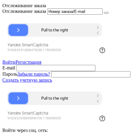
Отслеживание заказа
Отслеживание заказа
Войти
Регистрация
E-mail
Пароль
Забыли пароль?
Создать учетную запись
Войти через соц. сеть: