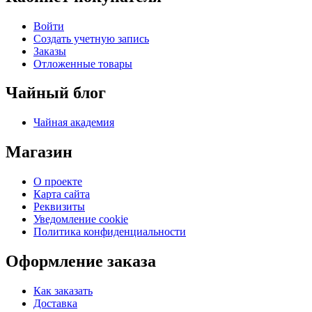
Войти
Создать учетную запись
Заказы
Отложенные товары
Чайный блог
Чайная академия
Магазин
О проекте
Карта сайта
Реквизиты
Уведомление cookie
Политика конфиденциальности
Оформление заказа
Как заказать
Доставка