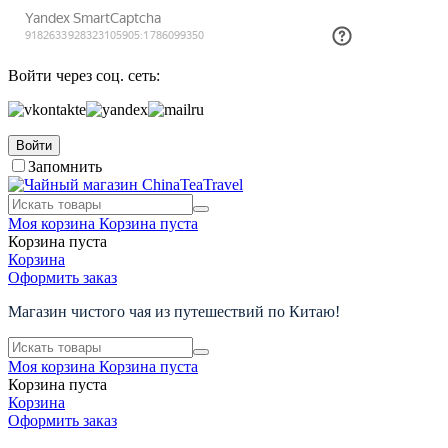
Войти через соц. сеть:
Войти
Запомнить
Моя корзина
Корзина пуста
Корзина пуста
Корзина
Оформить заказ
Магазин чистого чая из путешествий по Китаю!
Моя корзина
Корзина пуста
Корзина пуста
Корзина
Оформить заказ