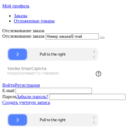
Мой профиль
Заказы
Отложенные товары
Отслеживание заказа
Отслеживание заказа
Войти
Регистрация
E-mail
Пароль
Забыли пароль?
Создать учетную запись