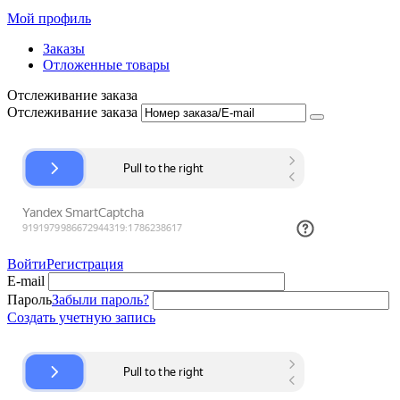
Мой профиль
Заказы
Отложенные товары
Отслеживание заказа
Отслеживание заказа
Войти
Регистрация
E-mail
Пароль
Забыли пароль?
Создать учетную запись