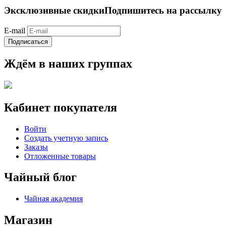
Эксклюзивные скидки
Подпишитесь на рассылку
E-mail
Подписаться
Ждём в наших группах
Кабинет покупателя
Войти
Создать учетную запись
Заказы
Отложенные товары
Чайный блог
Чайная академия
Магазин