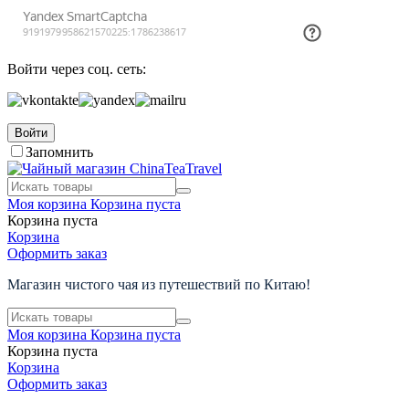
Войти через соц. сеть:
Войти
Запомнить
Моя корзина
Корзина пуста
Корзина пуста
Корзина
Оформить заказ
Магазин чистого чая из путешествий по Китаю!
Моя корзина
Корзина пуста
Корзина пуста
Корзина
Оформить заказ