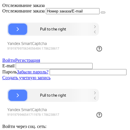
Отслеживание заказа
Отслеживание заказа
Войти
Регистрация
E-mail
Пароль
Забыли пароль?
Создать учетную запись
Войти через соц. сеть: