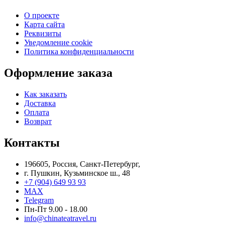
О проекте
Карта сайта
Реквизиты
Уведомление cookie
Политика конфиденциальности
Оформление заказа
Как заказать
Доставка
Оплата
Возврат
Контакты
196605, Россия, Санкт-Петербург,
г. Пушкин, Кузьминское ш., 48
+7 (904) 649 93 93
MAX
Telegram
Пн-Пт 9.00 - 18.00
info@chinateatravel.ru