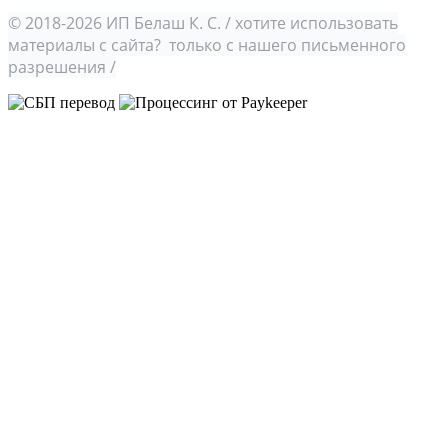
© 2018-2026 ИП Белаш К. С. / хотите использовать
материалы с сайта? только с нашего письменного
разрешения /