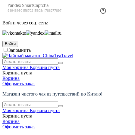
Войти через соц. сеть:
Войти
Запомнить
Моя корзина
Корзина пуста
Корзина пуста
Корзина
Оформить заказ
Магазин чистого чая из путешествий по Китаю!
Моя корзина
Корзина пуста
Корзина пуста
Корзина
Оформить заказ