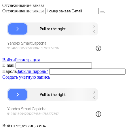
Отслеживание заказа
Отслеживание заказа
Войти
Регистрация
E-mail
Пароль
Забыли пароль?
Создать учетную запись
Войти через соц. сеть: