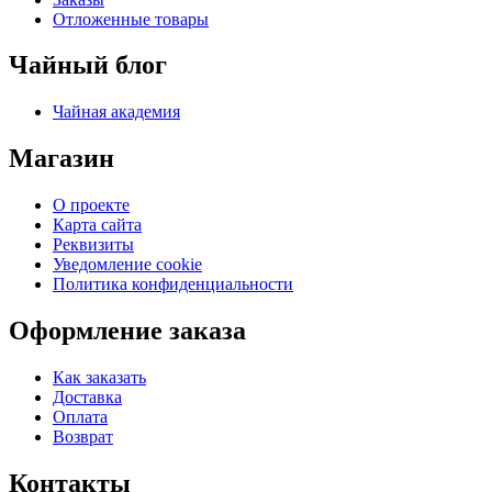
Отложенные товары
Чайный блог
Чайная академия
Магазин
О проекте
Карта сайта
Реквизиты
Уведомление cookie
Политика конфиденциальности
Оформление заказа
Как заказать
Доставка
Оплата
Возврат
Контакты