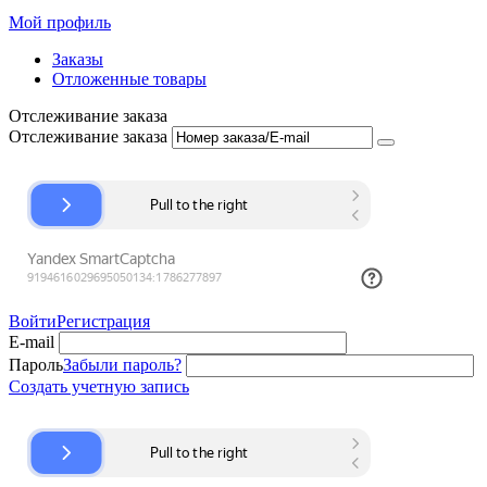
Мой профиль
Заказы
Отложенные товары
Отслеживание заказа
Отслеживание заказа
Войти
Регистрация
E-mail
Пароль
Забыли пароль?
Создать учетную запись