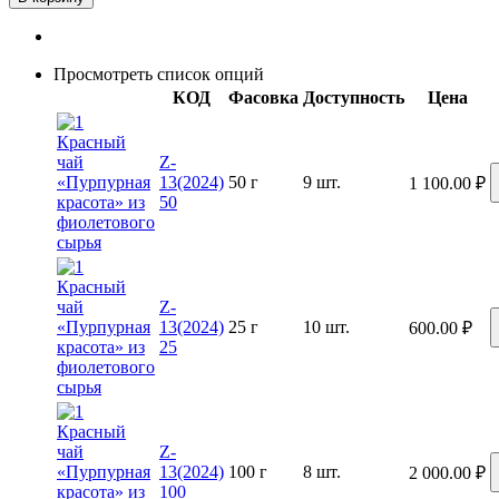
Просмотреть список опций
КОД
Фасовка
Доступность
Цена
Z-
13(2024)
50 г
9 шт.
1 100.00
₽
50
Z-
13(2024)
25 г
10 шт.
600.00
₽
25
Z-
13(2024)
100 г
8 шт.
2 000.00
₽
100