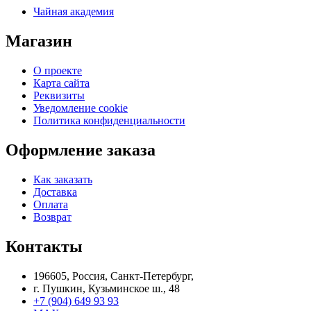
Чайная академия
Магазин
О проекте
Карта сайта
Реквизиты
Уведомление cookie
Политика конфиденциальности
Оформление заказа
Как заказать
Доставка
Оплата
Возврат
Контакты
196605, Россия, Санкт-Петербург,
г. Пушкин, Кузьминское ш., 48
+7 (904) 649 93 93