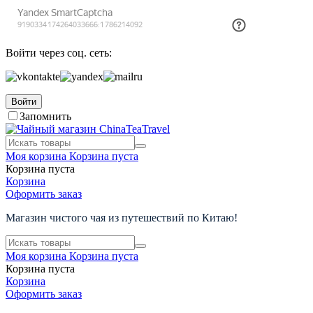
Войти через соц. сеть:
Войти
Запомнить
Моя корзина
Корзина пуста
Корзина пуста
Корзина
Оформить заказ
Магазин чистого чая из путешествий по Китаю!
Моя корзина
Корзина пуста
Корзина пуста
Корзина
Оформить заказ