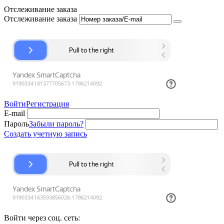
Отслеживание заказа
Отслеживание заказа
Войти
Регистрация
E-mail
Пароль
Забыли пароль?
Создать учетную запись
Войти через соц. сеть: