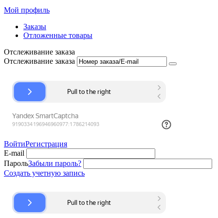
Мой профиль
Заказы
Отложенные товары
Отслеживание заказа
Отслеживание заказа
Войти
Регистрация
E-mail
Пароль
Забыли пароль?
Создать учетную запись