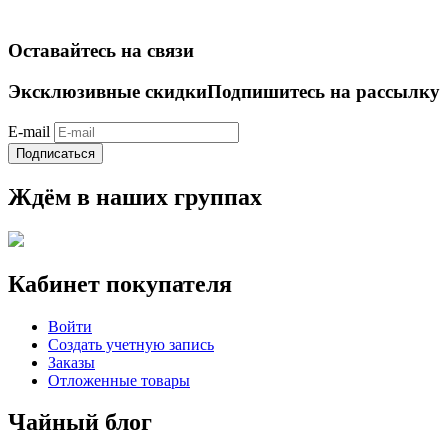
Оставайтесь на связи
Эксклюзивные скидки
Подпишитесь на рассылку
E-mail
Подписаться
Ждём в наших группах
Кабинет покупателя
Войти
Создать учетную запись
Заказы
Отложенные товары
Чайный блог