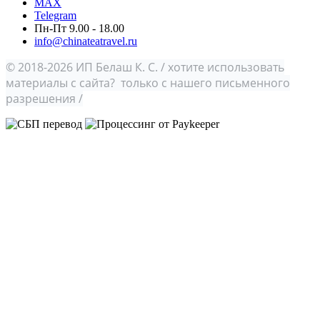
MAX
Telegram
Пн-Пт 9.00 - 18.00
info@chinateatravel.ru
© 2018-2026 ИП Белаш К. С. / хотите использовать
материалы с сайта? только с нашего письменного
разрешения /