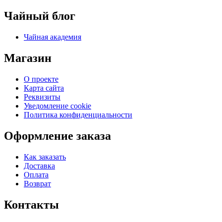
Чайный блог
Чайная академия
Магазин
О проекте
Карта сайта
Реквизиты
Уведомление cookie
Политика конфиденциальности
Оформление заказа
Как заказать
Доставка
Оплата
Возврат
Контакты