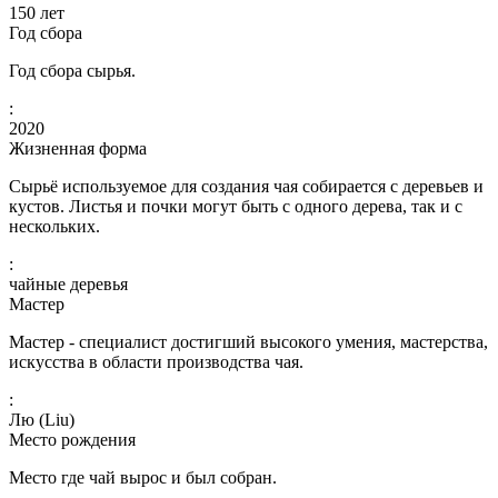
150
лет
Год сбора
Год сбора сырья.
:
2020
Жизненная форма
Сырьё используемое для создания чая собирается с деревьев и
кустов. Листья и почки могут быть с одного дерева, так и с
нескольких.
:
чайные деревья
Мастер
Мастер - специалист достигший высокого умения, мастерства,
искусства в области производства чая.
:
Лю (Liu)
Место рождения
Место где чай вырос и был собран.