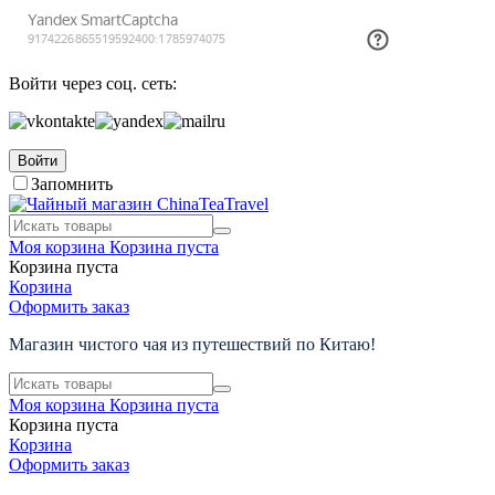
Войти через соц. сеть:
Войти
Запомнить
Моя корзина
Корзина пуста
Корзина пуста
Корзина
Оформить заказ
Магазин чистого чая из путешествий по Китаю!
Моя корзина
Корзина пуста
Корзина пуста
Корзина
Оформить заказ