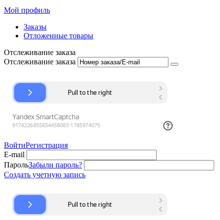
Мой профиль
Заказы
Отложенные товары
Отслеживание заказа
Отслеживание заказа
Войти
Регистрация
E-mail
Пароль
Забыли пароль?
Создать учетную запись