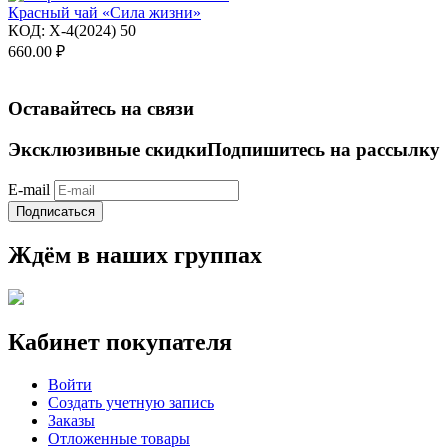
Красный чай «Сила жизни»
КОД:
X-4(2024) 50
660.00
₽
Оставайтесь на связи
Эксклюзивные скидки
Подпишитесь на рассылку
E-mail
Подписаться
Ждём в наших группах
Кабинет покупателя
Войти
Создать учетную запись
Заказы
Отложенные товары