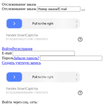
Отслеживание заказа
Отслеживание заказа
Войти
Регистрация
E-mail
Пароль
Забыли пароль?
Создать учетную запись
Войти через соц. сеть: