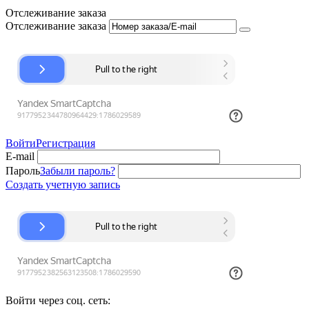
Отслеживание заказа
Отслеживание заказа
Войти
Регистрация
E-mail
Пароль
Забыли пароль?
Создать учетную запись
Войти через соц. сеть: