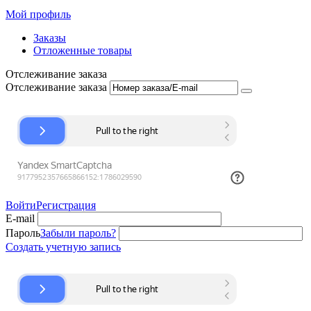
Мой профиль
Заказы
Отложенные товары
Отслеживание заказа
Отслеживание заказа
Войти
Регистрация
E-mail
Пароль
Забыли пароль?
Создать учетную запись