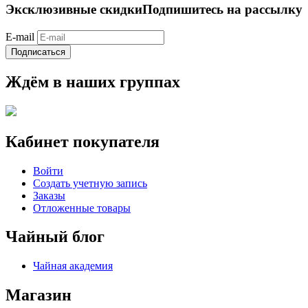
Эксклюзивные скидки
Подпишитесь на рассылку
E-mail
Подписаться
Ждём в наших группах
Кабинет покупателя
Войти
Создать учетную запись
Заказы
Отложенные товары
Чайный блог
Чайная академия
Магазин