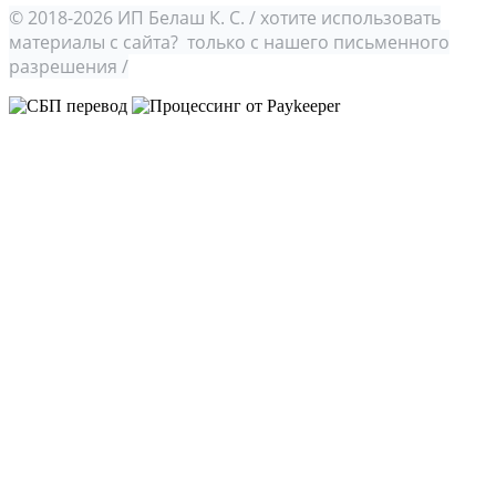
© 2018-2026 ИП Белаш К. С. / хотите использовать
материалы с сайта? только с нашего письменного
разрешения /