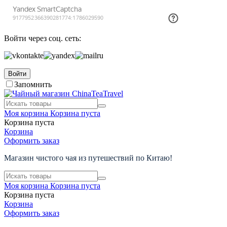
Войти через соц. сеть:
Войти
Запомнить
Моя корзина
Корзина пуста
Корзина пуста
Корзина
Оформить заказ
Магазин чистого чая из путешествий по Китаю!
Моя корзина
Корзина пуста
Корзина пуста
Корзина
Оформить заказ