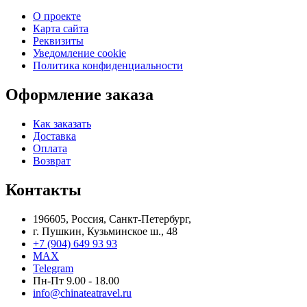
О проекте
Карта сайта
Реквизиты
Уведомление cookie
Политика конфиденциальности
Оформление заказа
Как заказать
Доставка
Оплата
Возврат
Контакты
196605, Россия, Санкт-Петербург,
г. Пушкин, Кузьминское ш., 48
+7 (904) 649 93 93
MAX
Telegram
Пн-Пт 9.00 - 18.00
info@chinateatravel.ru