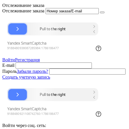
Отслеживание заказа
Отслеживание заказа
Войти
Регистрация
E-mail
Пароль
Забыли пароль?
Создать учетную запись
Войти через соц. сеть: