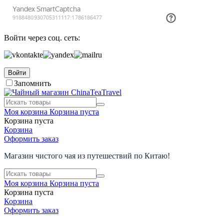
Войти через соц. сеть:
Войти
Запомнить
Моя корзина
Корзина пуста
Корзина пуста
Корзина
Оформить заказ
Магазин чистого чая из путешествий по Китаю!
Моя корзина
Корзина пуста
Корзина пуста
Корзина
Оформить заказ