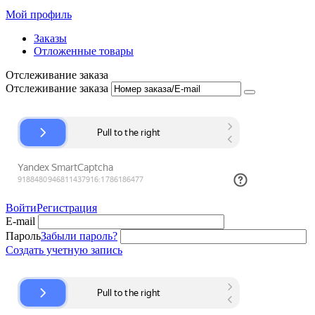
Мой профиль
Заказы
Отложенные товары
Отслеживание заказа
Отслеживание заказа
Войти
Регистрация
E-mail
Пароль
Забыли пароль?
Создать учетную запись