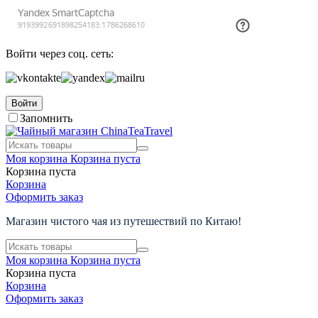
Войти через соц. сеть:
Войти
Запомнить
Моя корзина
Корзина пуста
Корзина пуста
Корзина
Оформить заказ
Магазин чистого чая из путешествий по Китаю!
Моя корзина
Корзина пуста
Корзина пуста
Корзина
Оформить заказ