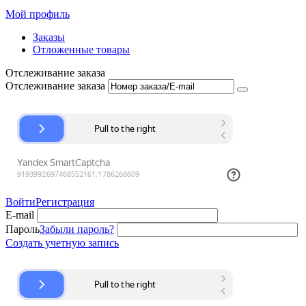
Мой профиль
Заказы
Отложенные товары
Отслеживание заказа
Отслеживание заказа
Войти
Регистрация
E-mail
Пароль
Забыли пароль?
Создать учетную запись