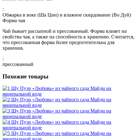
:
Обжарка в воке (Ша Цин) и влажное скирдование (Во Дуй)
Форма чая
Чай бывает рассыпной и прессованный. Форма влияет на
свойства чая, а также на способность к хранению. Считается,
что прессованная форма более предпочтительна для
хранения.
:
прессованный
Похожие товары