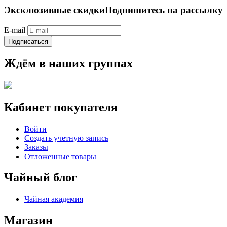
Эксклюзивные скидки
Подпишитесь на рассылку
E-mail
Подписаться
Ждём в наших группах
Кабинет покупателя
Войти
Создать учетную запись
Заказы
Отложенные товары
Чайный блог
Чайная академия
Магазин