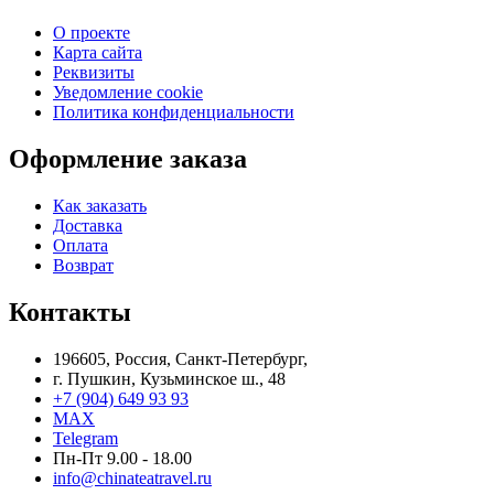
О проекте
Карта сайта
Реквизиты
Уведомление cookie
Политика конфиденциальности
Оформление заказа
Как заказать
Доставка
Оплата
Возврат
Контакты
196605, Россия, Санкт-Петербург,
г. Пушкин, Кузьминское ш., 48
+7 (904) 649 93 93
MAX
Telegram
Пн-Пт 9.00 - 18.00
info@chinateatravel.ru