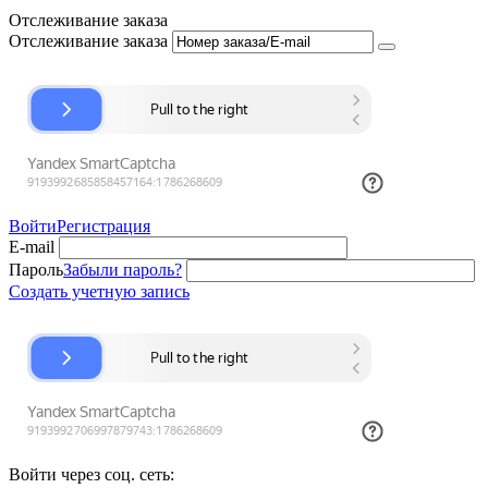
Отслеживание заказа
Отслеживание заказа
Войти
Регистрация
E-mail
Пароль
Забыли пароль?
Создать учетную запись
Войти через соц. сеть: