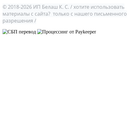
© 2018-2026 ИП Белаш К. С. / хотите использовать
материалы с сайта? только с нашего письменного
разрешения /