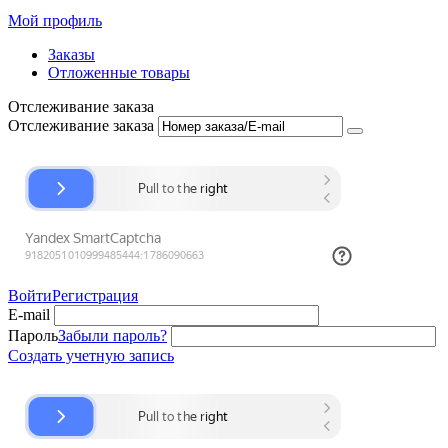
Мой профиль
Заказы
Отложенные товары
Отслеживание заказа
Отслеживание заказа
Войти
Регистрация
E-mail
Пароль
Забыли пароль?
Создать учетную запись