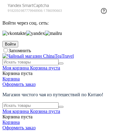
Войти через соц. сеть:
Войти
Запомнить
Моя корзина
Корзина пуста
Корзина пуста
Корзина
Оформить заказ
Магазин чистого чая из путешествий по Китаю!
Моя корзина
Корзина пуста
Корзина пуста
Корзина
Оформить заказ