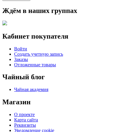
Ждём в наших группах
Кабинет покупателя
Войти
Создать учетную запись
Заказы
Отложенные товары
Чайный блог
Чайная академия
Магазин
О проекте
Карта сайта
Реквизиты
Уведомление cookie