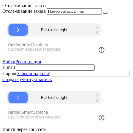
Отслеживание заказа
Отслеживание заказа
Войти
Регистрация
E-mail
Пароль
Забыли пароль?
Создать учетную запись
Войти через соц. сеть: