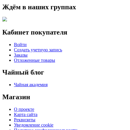
Ждём в наших группах
Кабинет покупателя
Войти
Создать учетную запись
Заказы
Отложенные товары
Чайный блог
Чайная академия
Магазин
О проекте
Карта сайта
Реквизиты
Уведомление cookie