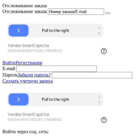
Отслеживание заказа
Отслеживание заказа
Войти
Регистрация
E-mail
Пароль
Забыли пароль?
Создать учетную запись
Войти через соц. сеть: