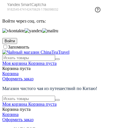
Войти через соц. сеть:
Войти
Запомнить
Моя корзина
Корзина пуста
Корзина пуста
Корзина
Оформить заказ
Магазин чистого чая из путешествий по Китаю!
Моя корзина
Корзина пуста
Корзина пуста
Корзина
Оформить заказ