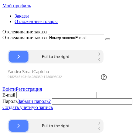
Мой профиль
Заказы
Отложенные товары
Отслеживание заказа
Отслеживание заказа
Войти
Регистрация
E-mail
Пароль
Забыли пароль?
Создать учетную запись