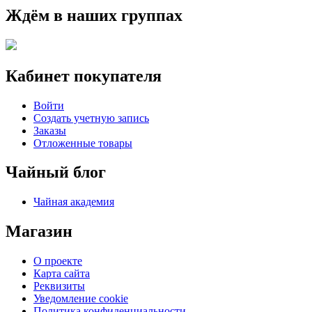
Ждём в наших группах
Кабинет покупателя
Войти
Создать учетную запись
Заказы
Отложенные товары
Чайный блог
Чайная академия
Магазин
О проекте
Карта сайта
Реквизиты
Уведомление cookie
Политика конфиденциальности