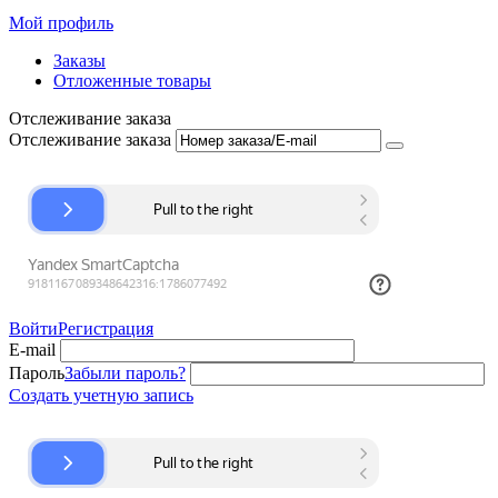
Мой профиль
Заказы
Отложенные товары
Отслеживание заказа
Отслеживание заказа
Войти
Регистрация
E-mail
Пароль
Забыли пароль?
Создать учетную запись