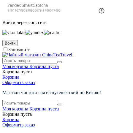
Войти через соц. сеть:
Войти
Запомнить
Моя корзина
Корзина пуста
Корзина пуста
Корзина
Оформить заказ
Магазин чистого чая из путешествий по Китаю!
Моя корзина
Корзина пуста
Корзина пуста
Корзина
Оформить заказ