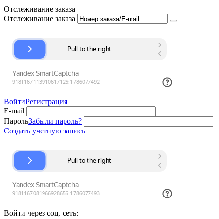
Отслеживание заказа
Отслеживание заказа
Войти
Регистрация
E-mail
Пароль
Забыли пароль?
Создать учетную запись
Войти через соц. сеть: