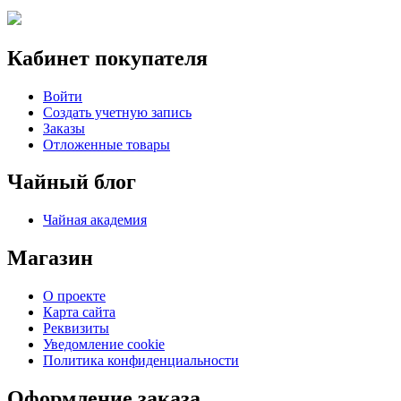
Кабинет покупателя
Войти
Создать учетную запись
Заказы
Отложенные товары
Чайный блог
Чайная академия
Магазин
О проекте
Карта сайта
Реквизиты
Уведомление cookie
Политика конфиденциальности
Оформление заказа