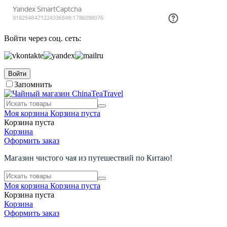
Войти через соц. сеть:
Войти
Запомнить
Моя корзина
Корзина пуста
Корзина пуста
Корзина
Оформить заказ
Магазин чистого чая из путешествий по Китаю!
Моя корзина
Корзина пуста
Корзина пуста
Корзина
Оформить заказ