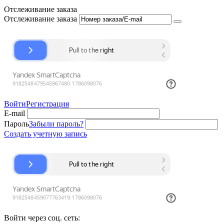
Отслеживание заказа
Отслеживание заказа
Войти
Регистрация
E-mail
Пароль
Забыли пароль?
Создать учетную запись
Войти через соц. сеть: