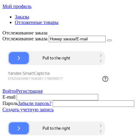
Мой профиль
Заказы
Отложенные товары
Отслеживание заказа
Отслеживание заказа
Войти
Регистрация
E-mail
Пароль
Забыли пароль?
Создать учетную запись