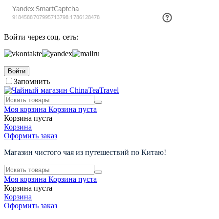
Войти через соц. сеть:
Войти
Запомнить
Моя корзина
Корзина пуста
Корзина пуста
Корзина
Оформить заказ
Магазин чистого чая из путешествий по Китаю!
Моя корзина
Корзина пуста
Корзина пуста
Корзина
Оформить заказ