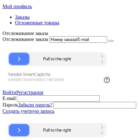
Мой профиль
Заказы
Отложенные товары
Отслеживание заказа
Отслеживание заказа
Войти
Регистрация
E-mail
Пароль
Забыли пароль?
Создать учетную запись