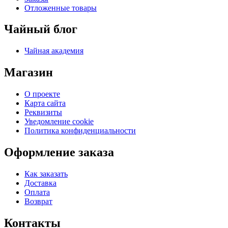
Отложенные товары
Чайный блог
Чайная академия
Магазин
О проекте
Карта сайта
Реквизиты
Уведомление cookie
Политика конфиденциальности
Оформление заказа
Как заказать
Доставка
Оплата
Возврат
Контакты