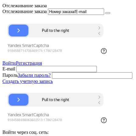
Отслеживание заказа
Отслеживание заказа
Войти
Регистрация
E-mail
Пароль
Забыли пароль?
Создать учетную запись
Войти через соц. сеть: