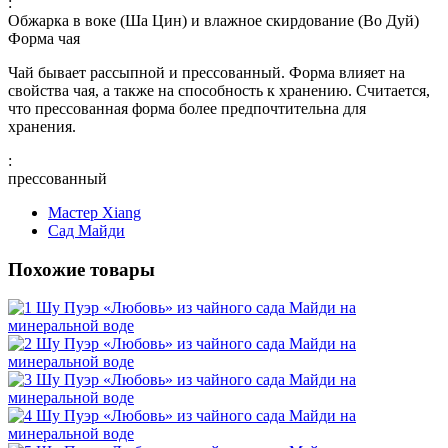
:
Обжарка в воке (Ша Цин) и влажное скирдование (Во Дуй)
Форма чая
Чай бывает рассыпной и прессованный. Форма влияет на
свойства чая, а также на способность к хранению. Считается,
что прессованная форма более предпочтительна для
хранения.
:
прессованный
Мастер Xiang
Сад Майди
Похожие товары