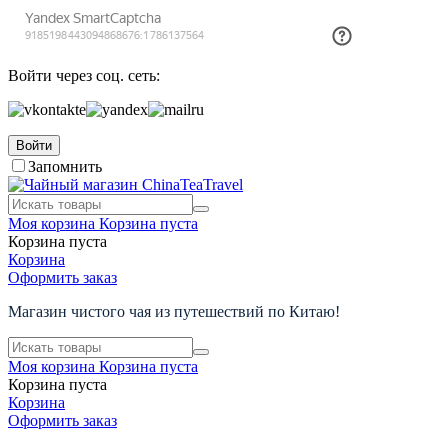
Войти через соц. сеть:
Войти
Запомнить
Моя корзина
Корзина пуста
Корзина пуста
Корзина
Оформить заказ
Магазин чистого чая из путешествий по Китаю!
Моя корзина
Корзина пуста
Корзина пуста
Корзина
Оформить заказ