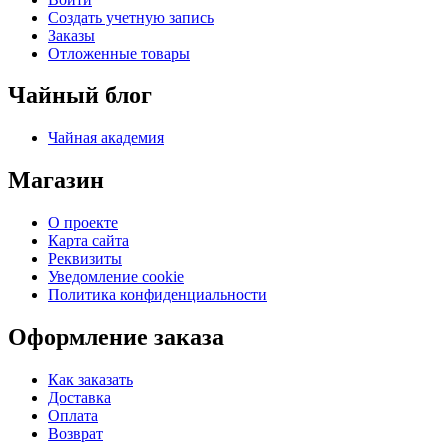
Создать учетную запись
Заказы
Отложенные товары
Чайный блог
Чайная академия
Магазин
О проекте
Карта сайта
Реквизиты
Уведомление cookie
Политика конфиденциальности
Оформление заказа
Как заказать
Доставка
Оплата
Возврат