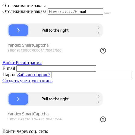
Отслеживание заказа
Отслеживание заказа
Войти
Регистрация
E-mail
Пароль
Забыли пароль?
Создать учетную запись
Войти через соц. сеть: