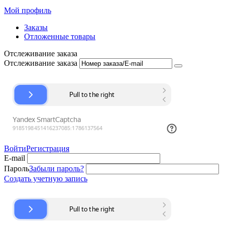
Мой профиль
Заказы
Отложенные товары
Отслеживание заказа
Отслеживание заказа
Войти
Регистрация
E-mail
Пароль
Забыли пароль?
Создать учетную запись