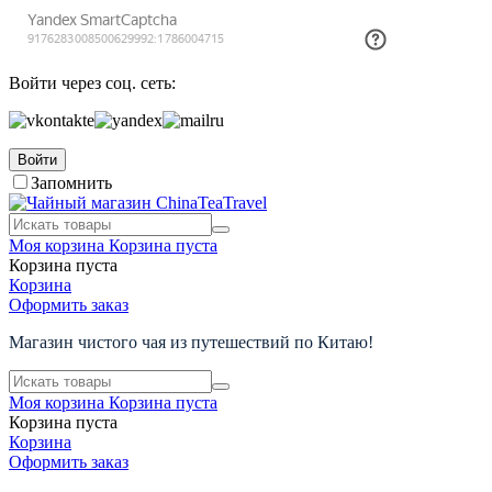
Войти через соц. сеть:
Войти
Запомнить
Моя корзина
Корзина пуста
Корзина пуста
Корзина
Оформить заказ
Магазин чистого чая из путешествий по Китаю!
Моя корзина
Корзина пуста
Корзина пуста
Корзина
Оформить заказ