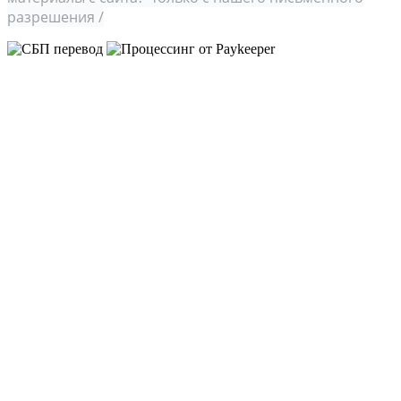
разрешения /