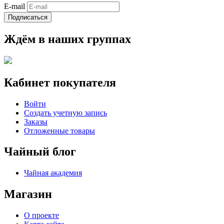
E-mail
Подписаться
Ждём в наших группах
Кабинет покупателя
Войти
Создать учетную запись
Заказы
Отложенные товары
Чайный блог
Чайная академия
Магазин
О проекте