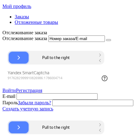
Мой профиль
Заказы
Отложенные товары
Отслеживание заказа
Отслеживание заказа
Войти
Регистрация
E-mail
Пароль
Забыли пароль?
Создать учетную запись