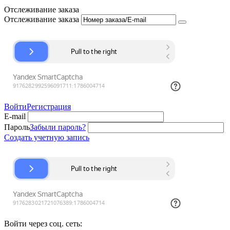
Отслеживание заказа
Отслеживание заказа
Войти
Регистрация
E-mail
Пароль
Забыли пароль?
Создать учетную запись
Войти через соц. сеть: