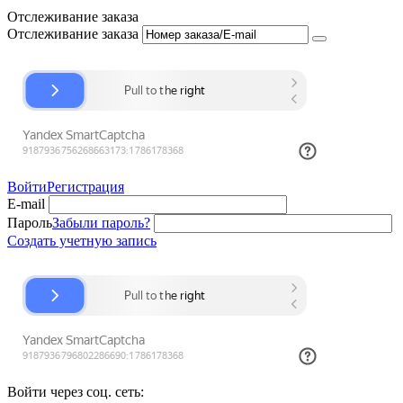
Отслеживание заказа
Отслеживание заказа
Войти
Регистрация
E-mail
Пароль
Забыли пароль?
Создать учетную запись
Войти через соц. сеть: