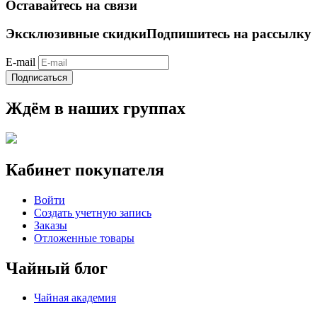
Оставайтесь на связи
Эксклюзивные скидки
Подпишитесь на рассылку
E-mail
Подписаться
Ждём в наших группах
Кабинет покупателя
Войти
Создать учетную запись
Заказы
Отложенные товары
Чайный блог
Чайная академия