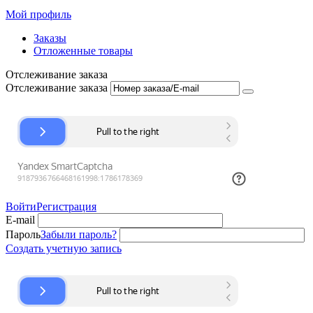
Мой профиль
Заказы
Отложенные товары
Отслеживание заказа
Отслеживание заказа
Войти
Регистрация
E-mail
Пароль
Забыли пароль?
Создать учетную запись