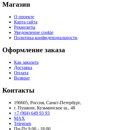
Магазин
О проекте
Карта сайта
Реквизиты
Уведомление cookie
Политика конфиденциальности
Оформление заказа
Как заказать
Доставка
Оплата
Возврат
Контакты
196605, Россия, Санкт-Петербург,
г. Пушкин, Кузьминское ш., 48
+7 (904) 649 93 93
MAX
Telegram
Пн-Пт 9.00 - 18.00