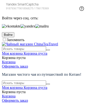
Войти через соц. сеть:
Войти
Запомнить
Моя корзина
Корзина пуста
Корзина пуста
Корзина
Оформить заказ
Магазин чистого чая из путешествий по Китаю!
Моя корзина
Корзина пуста
Корзина пуста
Корзина
Оформить заказ