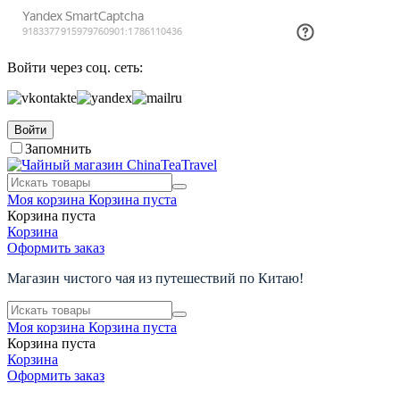
Войти через соц. сеть:
Войти
Запомнить
Моя корзина
Корзина пуста
Корзина пуста
Корзина
Оформить заказ
Магазин чистого чая из путешествий по Китаю!
Моя корзина
Корзина пуста
Корзина пуста
Корзина
Оформить заказ