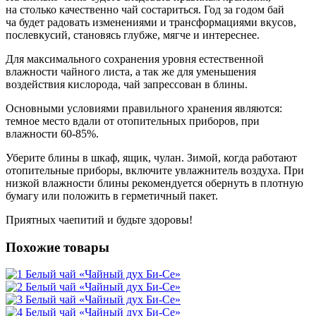
на столько качественно чай состариться. Год за годом бай
ча будет радовать изменениями и трансформациями вкусов,
послевкусий, становясь глубже, мягче и интереснее.
Для максимального сохранения уровня естественной
влажности чайного листа, а так же для уменьшения
воздействия кислорода, чай запрессован в блины.
Основными условиями правильного хранения являются:
темное место вдали от отопительных приборов, при
влажности 60-85%.
Уберите блины в шкаф, ящик, чулан. Зимой, когда работают
отопительные приборы, включите увлажнитель воздуха. При
низкой влажности блины рекомендуется обернуть в плотную
бумагу или положить в герметичный пакет.
Приятных чаепитий и будьте здоровы!
Похожие товары