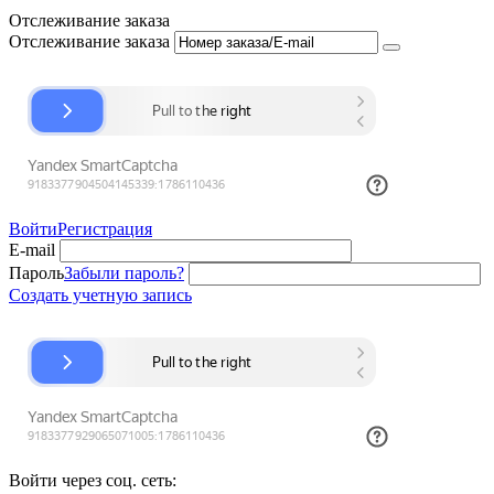
Отслеживание заказа
Отслеживание заказа
Войти
Регистрация
E-mail
Пароль
Забыли пароль?
Создать учетную запись
Войти через соц. сеть: