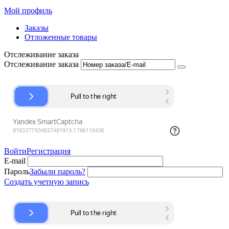
Мой профиль
Заказы
Отложенные товары
Отслеживание заказа
Отслеживание заказа
Войти
Регистрация
E-mail
Пароль
Забыли пароль?
Создать учетную запись