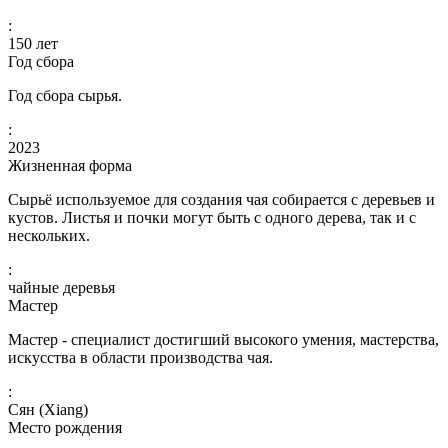
:
150
лет
Год сбора
Год сбора сырья.
:
2023
Жизненная форма
Сырьё используемое для создания чая собирается с деревьев и
кустов. Листья и почки могут быть с одного дерева, так и с
нескольких.
:
чайные деревья
Мастер
Мастер - специалист достигший высокого умения, мастерства,
искусства в области производства чая.
:
Сян (Xiang)
Место рождения