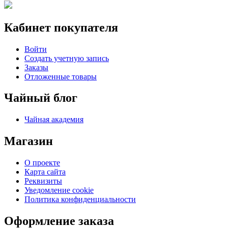
Кабинет покупателя
Войти
Создать учетную запись
Заказы
Отложенные товары
Чайный блог
Чайная академия
Магазин
О проекте
Карта сайта
Реквизиты
Уведомление cookie
Политика конфиденциальности
Оформление заказа