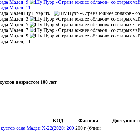
кустов возрастом 100 лет
КОД
Фасовка
Доступност
X-22(2020) 200
200 г (блин)