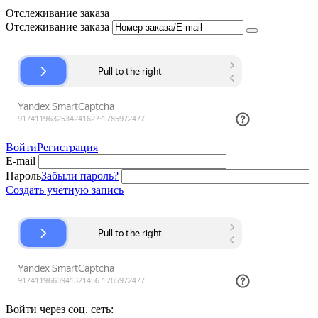
Отслеживание заказа
Отслеживание заказа
Войти
Регистрация
E-mail
Пароль
Забыли пароль?
Создать учетную запись
Войти через соц. сеть: