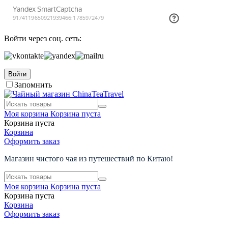
Войти через соц. сеть:
Войти
Запомнить
Моя корзина
Корзина пуста
Корзина пуста
Корзина
Оформить заказ
Магазин чистого чая из путешествий по Китаю!
Моя корзина
Корзина пуста
Корзина пуста
Корзина
Оформить заказ