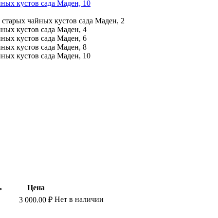
ь
Цена
Нет в наличии
3 000.00
₽