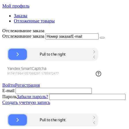
Мой профиль
Заказы
Отложенные товары
Отслеживание заказа
Отслеживание заказа
Войти
Регистрация
E-mail
Пароль
Забыли пароль?
Создать учетную запись