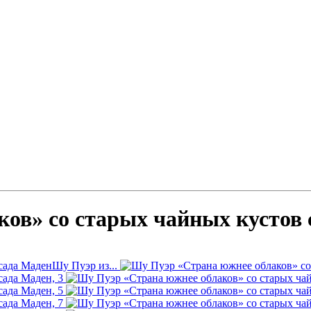
ов» со старых чайных кустов 