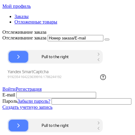
Мой профиль
Заказы
Отложенные товары
Отслеживание заказа
Отслеживание заказа
Войти
Регистрация
E-mail
Пароль
Забыли пароль?
Создать учетную запись