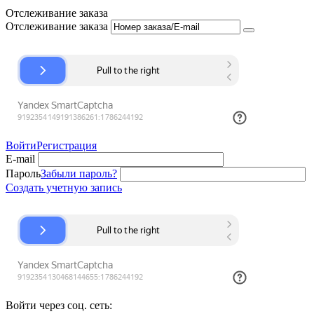
Отслеживание заказа
Отслеживание заказа
Войти
Регистрация
E-mail
Пароль
Забыли пароль?
Создать учетную запись
Войти через соц. сеть: