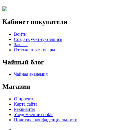
Кабинет покупателя
Войти
Создать учетную запись
Заказы
Отложенные товары
Чайный блог
Чайная академия
Магазин
О проекте
Карта сайта
Реквизиты
Уведомление cookie
Политика конфиденциальности