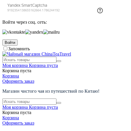
Войти через соц. сеть:
Войти
Запомнить
Моя корзина
Корзина пуста
Корзина пуста
Корзина
Оформить заказ
Магазин чистого чая из путешествий по Китаю!
Моя корзина
Корзина пуста
Корзина пуста
Корзина
Оформить заказ