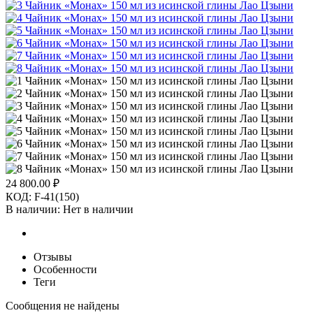
24 800.00
₽
КОД:
F-41(150)
В наличии:
Нет в наличии
Отзывы
Особенности
Теги
Сообщения не найдены