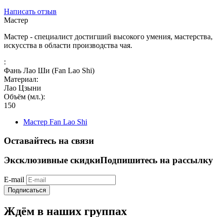
Написать отзыв
Мастер
Мастер - специалист достигший высокого умения, мастерства,
искусства в области производства чая.
:
Фань Лао Ши (Fan Lao Shi)
Материал:
Лао Цзыни
Объём (мл.):
150
Мастер Fan Lao Shi
Оставайтесь на связи
Эксклюзивные скидки
Подпишитесь на рассылку
E-mail
Подписаться
Ждём в наших группах