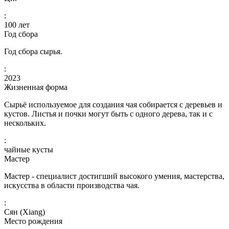
:
100
лет
Год сбора
Год сбора сырья.
:
2023
Жизненная форма
Сырьё используемое для создания чая собирается с деревьев и
кустов. Листья и почки могут быть с одного дерева, так и с
нескольких.
:
чайные кусты
Мастер
Мастер - специалист достигший высокого умения, мастерства,
искусства в области производства чая.
:
Сян (Xiang)
Место рождения