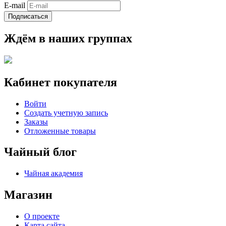
E-mail
Подписаться
Ждём в наших группах
Кабинет покупателя
Войти
Создать учетную запись
Заказы
Отложенные товары
Чайный блог
Чайная академия
Магазин
О проекте
Карта сайта