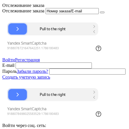
Отслеживание заказа
Отслеживание заказа
Войти
Регистрация
E-mail
Пароль
Забыли пароль?
Создать учетную запись
Войти через соц. сеть: