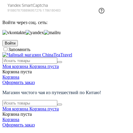
Войти через соц. сеть:
Войти
Запомнить
Моя корзина
Корзина пуста
Корзина пуста
Корзина
Оформить заказ
Магазин чистого чая из путешествий по Китаю!
Моя корзина
Корзина пуста
Корзина пуста
Корзина
Оформить заказ