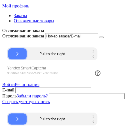
Мой профиль
Заказы
Отложенные товары
Отслеживание заказа
Отслеживание заказа
Войти
Регистрация
E-mail
Пароль
Забыли пароль?
Создать учетную запись