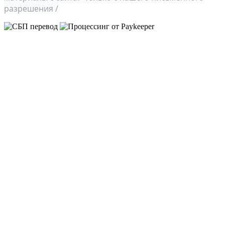
разрешения /