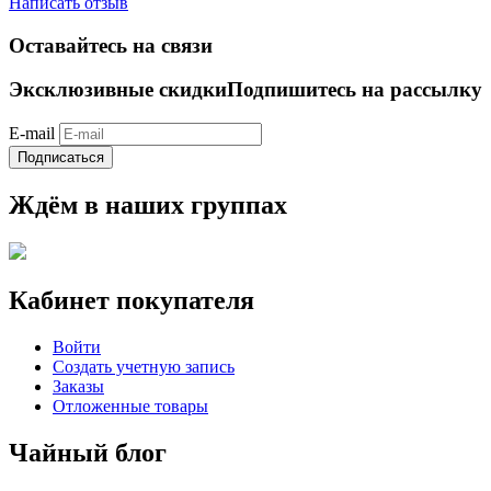
Написать отзыв
Оставайтесь на связи
Эксклюзивные скидки
Подпишитесь на рассылку
E-mail
Подписаться
Ждём в наших группах
Кабинет покупателя
Войти
Создать учетную запись
Заказы
Отложенные товары
Чайный блог