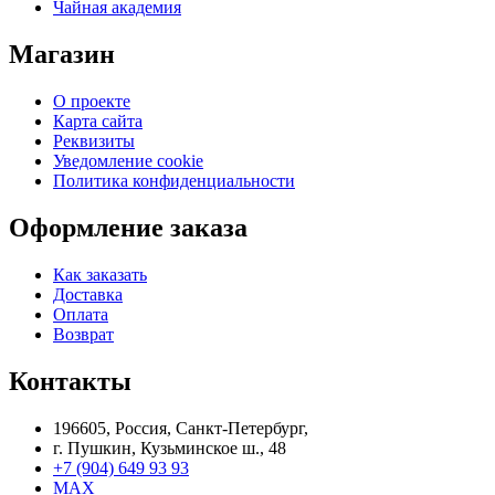
Чайная академия
Магазин
О проекте
Карта сайта
Реквизиты
Уведомление cookie
Политика конфиденциальности
Оформление заказа
Как заказать
Доставка
Оплата
Возврат
Контакты
196605, Россия, Санкт-Петербург,
г. Пушкин, Кузьминское ш., 48
+7 (904) 649 93 93
MAX