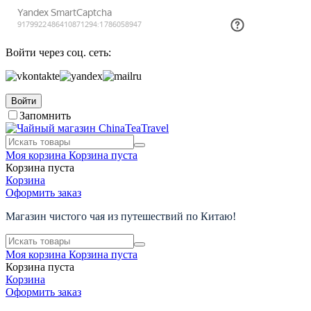
Войти через соц. сеть:
Войти
Запомнить
Моя корзина
Корзина пуста
Корзина пуста
Корзина
Оформить заказ
Магазин чистого чая из путешествий по Китаю!
Моя корзина
Корзина пуста
Корзина пуста
Корзина
Оформить заказ