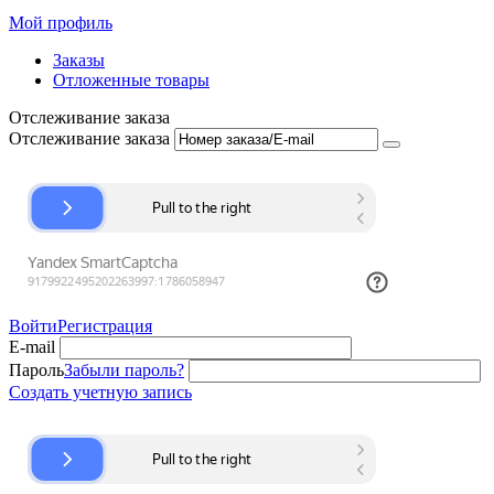
Мой профиль
Заказы
Отложенные товары
Отслеживание заказа
Отслеживание заказа
Войти
Регистрация
E-mail
Пароль
Забыли пароль?
Создать учетную запись