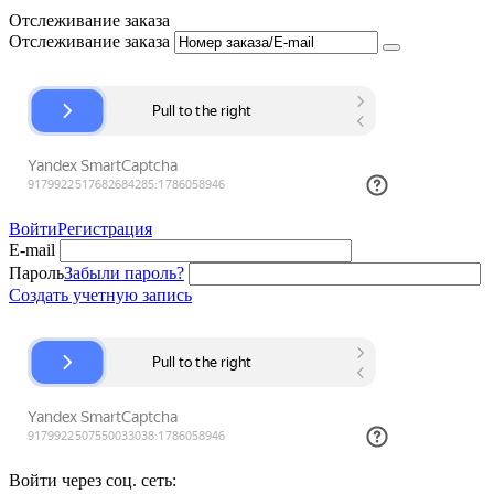
Отслеживание заказа
Отслеживание заказа
Войти
Регистрация
E-mail
Пароль
Забыли пароль?
Создать учетную запись
Войти через соц. сеть: