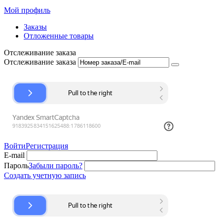
Мой профиль
Заказы
Отложенные товары
Отслеживание заказа
Отслеживание заказа
Войти
Регистрация
E-mail
Пароль
Забыли пароль?
Создать учетную запись