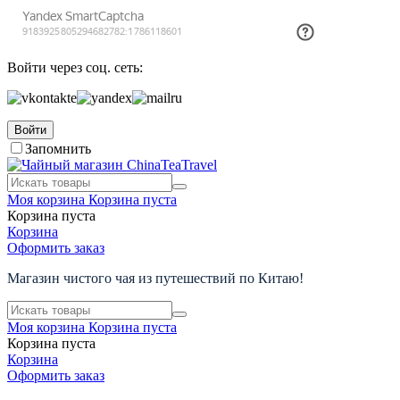
Войти через соц. сеть:
Войти
Запомнить
Моя корзина
Корзина пуста
Корзина пуста
Корзина
Оформить заказ
Магазин чистого чая из путешествий по Китаю!
Моя корзина
Корзина пуста
Корзина пуста
Корзина
Оформить заказ