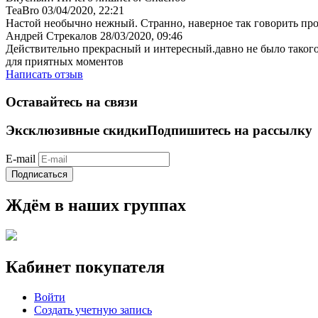
TeaBro
03/04/2020, 22:21
Настой необычно нежный. Странно, наверное так говорить про 
Андрей Стрекалов
28/03/2020, 09:46
Действительно прекрасный и интересный.давно не было такого 
для приятных моментов
Написать отзыв
Оставайтесь на связи
Эксклюзивные скидки
Подпишитесь на рассылку
E-mail
Подписаться
Ждём в наших группах
Кабинет покупателя
Войти
Создать учетную запись