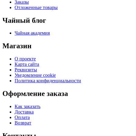
Заказы
Отложенные товары
Чайный блог
Чайная академия
Магазин
О проекте
Карта сайта
Реквизиты
Уведомление cookie
Политика конфиденциальности
Оформление заказа
Как заказать
Доставка
Оплата
Возврат
Контакты