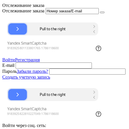
Отслеживание заказа
Отслеживание заказа
Войти
Регистрация
E-mail
Пароль
Забыли пароль?
Создать учетную запись
Войти через соц. сеть: